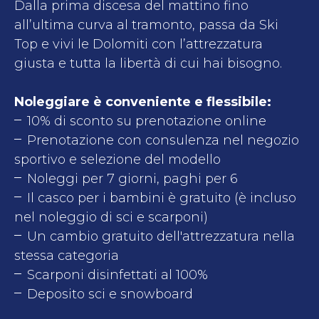
Dalla prima discesa del mattino fino
all’ultima curva al tramonto, passa da Ski
Top e vivi le Dolomiti con l’attrezzatura
giusta e tutta la libertà di cui hai bisogno.
Noleggiare è conveniente e flessibile:
10% di sconto su prenotazione online
Prenotazione con consulenza nel negozio
sportivo e selezione del modello
Noleggi per 7 giorni, paghi per 6
Il casco per i bambini è gratuito (è incluso
nel noleggio di sci e scarponi)
Un cambio gratuito dell'attrezzatura nella
stessa categoria
Scarponi disinfettati al 100%
Deposito sci e snowboard