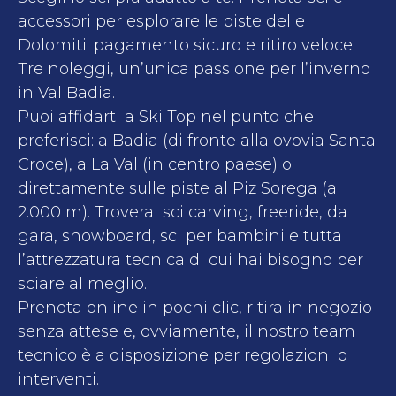
accessori per esplorare le piste delle
Dolomiti: pagamento sicuro e ritiro veloce.
Tre noleggi, un’unica passione per l’inverno
in Val Badia.
Puoi affidarti a Ski Top nel punto che
preferisci: a Badia (di fronte alla ovovia Santa
Croce), a La Val (in centro paese) o
direttamente sulle piste al Piz Sorega (a
2.000 m). Troverai sci carving, freeride, da
gara, snowboard, sci per bambini e tutta
l’attrezzatura tecnica di cui hai bisogno per
sciare al meglio.
Prenota online in pochi clic, ritira in negozio
senza attese e, ovviamente, il nostro team
tecnico è a disposizione per regolazioni o
interventi.